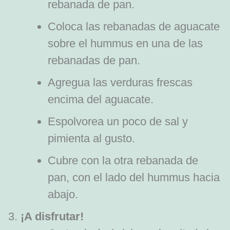
rebanada de pan.
Coloca las rebanadas de aguacate
sobre el hummus en una de las
rebanadas de pan.
Agregua las verduras frescas
encima del aguacate.
Espolvorea un poco de sal y
pimienta al gusto.
Cubre con la otra rebanada de
pan, con el lado del hummus hacia
abajo.
¡A disfrutar!