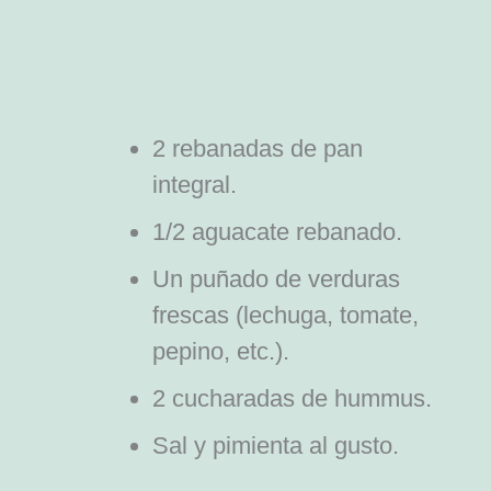
2 rebanadas de pan
integral.
1/2 aguacate rebanado.
Un puñado de verduras
frescas (lechuga, tomate,
pepino, etc.).
2 cucharadas de hummus.
Sal y pimienta al gusto.