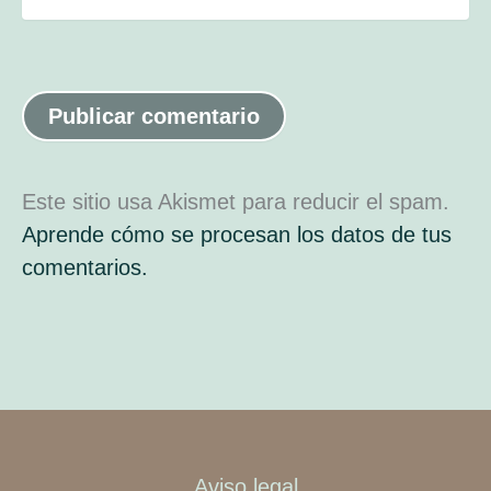
Este sitio usa Akismet para reducir el spam.
Aprende cómo se procesan los datos de tus
comentarios.
Aviso legal