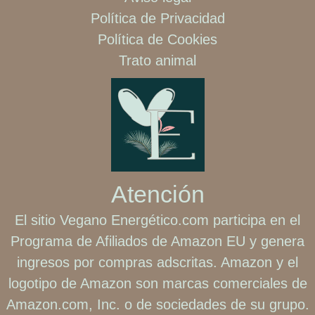
Política de Privacidad
Política de Cookies
Trato animal
Atención
El sitio Vegano Energético.com participa en el
Programa de Afiliados de Amazon EU y genera
ingresos por compras adscritas. Amazon y el
logotipo de Amazon son marcas comerciales de
Amazon.com, Inc. o de sociedades de su grupo.