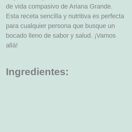
de vida compasivo de Ariana Grande.
Esta receta sencilla y nutritiva es perfecta
para cualquier persona que busque un
bocado lleno de sabor y salud. ¡Vamos
allá!
Ingredientes: