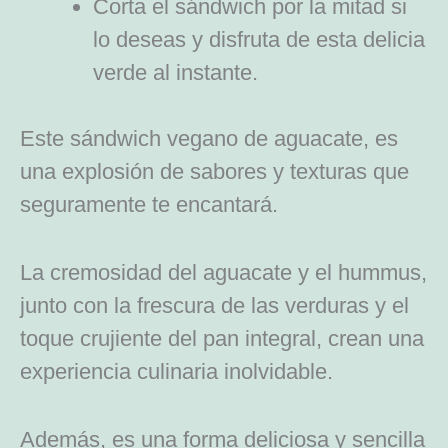
Corta el sándwich por la mitad si
lo deseas y disfruta de esta delicia
verde al instante.
Este sándwich vegano de aguacate, es
una explosión de sabores y texturas que
seguramente te encantará.
La cremosidad del aguacate y el hummus,
junto con la frescura de las verduras y el
toque crujiente del pan integral, crean una
experiencia culinaria inolvidable.
Además, es una forma deliciosa y sencilla