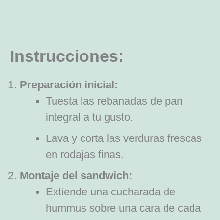
Instrucciones:
Preparación inicial:
Tuesta las rebanadas de pan
integral a tu gusto.
Lava y corta las verduras frescas
en rodajas finas.
Montaje del sandwich:
Extiende una cucharada de
hummus sobre una cara de cada