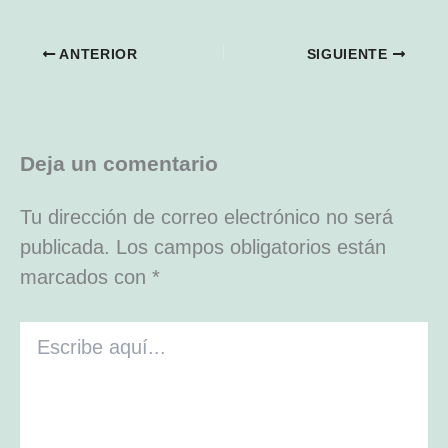
ANTERIOR
SIGUIENTE
Deja un comentario
Tu dirección de correo electrónico no será
publicada.
Los campos obligatorios están
marcados con
*
Escribe
aquí...