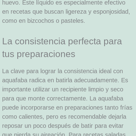
huevo. Este líquido es especialmente efectivo
en recetas que buscan ligereza y esponjosidad,
como en bizcochos o pasteles.
La consistencia perfecta para
tus preparaciones
La clave para lograr la consistencia ideal con
aquafaba radica en batirla adecuadamente. Es
importante utilizar un recipiente limpio y seco
para que monte correctamente. La aquafaba
puede incorporarse en preparaciones tanto frías
como calientes, pero es recomendable dejarla
reposar un poco después de batir para evitar
que pierda su aireación. Para recetas saladas,