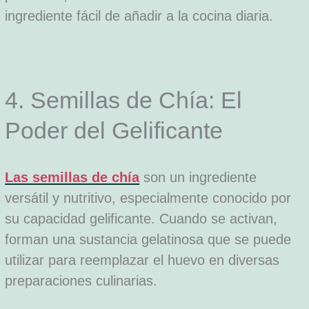
ingrediente fácil de añadir a la cocina diaria.
4. Semillas de Chía: El
Poder del Gelificante
Las semillas de chía
son un ingrediente
versátil y nutritivo, especialmente conocido por
su capacidad gelificante. Cuando se activan,
forman una sustancia gelatinosa que se puede
utilizar para reemplazar el huevo en diversas
preparaciones culinarias.