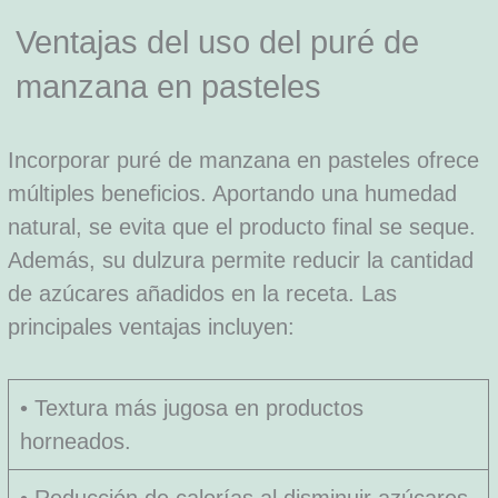
Ventajas del uso del puré de
manzana en pasteles
Incorporar puré de manzana en pasteles ofrece
múltiples beneficios. Aportando una humedad
natural, se evita que el producto final se seque.
Además, su dulzura permite reducir la cantidad
de azúcares añadidos en la receta. Las
principales ventajas incluyen:
• Textura más jugosa en productos
horneados.