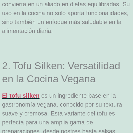
convierta en un aliado en dietas equilibradas. Su
uso en la cocina no solo aporta funcionalidades,
sino también un enfoque más saludable en la
alimentación diaria.
2. Tofu Silken: Versatilidad
en la Cocina Vegana
El tofu silken
es un ingrediente base en la
gastronomía vegana, conocido por su textura
suave y cremosa. Esta variante del tofu es
perfecta para una amplia gama de
preparaciones, desde postres hasta salsas,