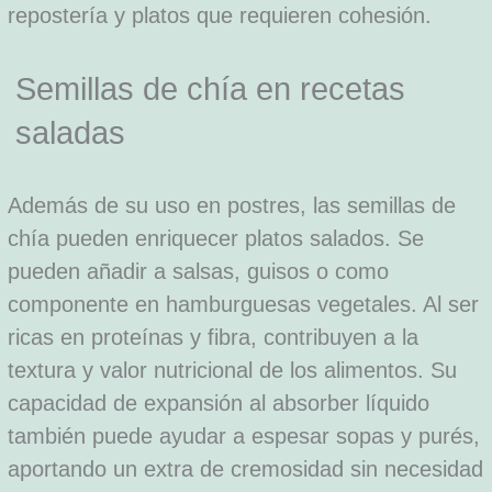
repostería y platos que requieren cohesión.
Semillas de chía en recetas
saladas
Además de su uso en postres, las semillas de
chía pueden enriquecer platos salados. Se
pueden añadir a salsas, guisos o como
componente en hamburguesas vegetales. Al ser
ricas en proteínas y fibra, contribuyen a la
textura y valor nutricional de los alimentos. Su
capacidad de expansión al absorber líquido
también puede ayudar a espesar sopas y purés,
aportando un extra de cremosidad sin necesidad