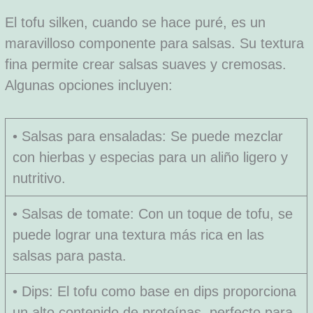
El tofu silken, cuando se hace puré, es un
maravilloso componente para salsas. Su textura
fina permite crear salsas suaves y cremosas.
Algunas opciones incluyen:
• Salsas para ensaladas: Se puede mezclar
con hierbas y especias para un aliño ligero y
nutritivo.
• Salsas de tomate: Con un toque de tofu, se
puede lograr una textura más rica en las
salsas para pasta.
• Dips: El tofu como base en dips proporciona
un alto contenido de proteínas, perfecto para