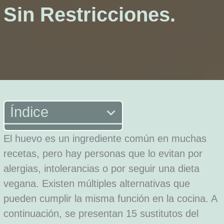
Sin Restricciones.
Índice
El huevo es un ingrediente común en muchas
recetas, pero hay personas que lo evitan por
alergias, intolerancias o por seguir una dieta
vegana. Existen múltiples alternativas que
pueden cumplir la misma función en la cocina. A
continuación, se presentan 15 sustitutos del