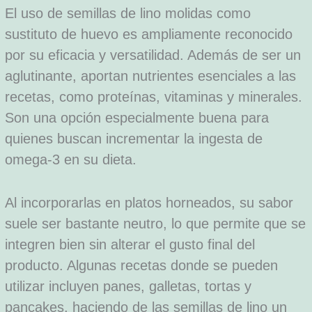
El uso de semillas de lino molidas como
sustituto de huevo es ampliamente reconocido
por su eficacia y versatilidad. Además de ser un
aglutinante, aportan nutrientes esenciales a las
recetas, como proteínas, vitaminas y minerales.
Son una opción especialmente buena para
quienes buscan incrementar la ingesta de
omega-3 en su dieta.
Al incorporarlas en platos horneados, su sabor
suele ser bastante neutro, lo que permite que se
integren bien sin alterar el gusto final del
producto. Algunas recetas donde se pueden
utilizar incluyen panes, galletas, tortas y
pancakes, haciendo de las semillas de lino un