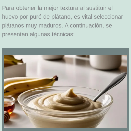
Para obtener la mejor textura al sustituir el
huevo por puré de plátano, es vital seleccionar
plátanos muy maduros. A continuación, se
presentan algunas técnicas: