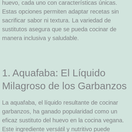
huevo, cada uno con características únicas.
Estas opciones permiten adaptar recetas sin
sacrificar sabor ni textura. La variedad de
sustitutos asegura que se pueda cocinar de
manera inclusiva y saludable.
1. Aquafaba: El Líquido
Milagroso de los Garbanzos
La aquafaba, el líquido resultante de cocinar
garbanzos, ha ganado popularidad como un
eficaz sustituto del huevo en la cocina vegana.
Este ingrediente versátil y nutritivo puede