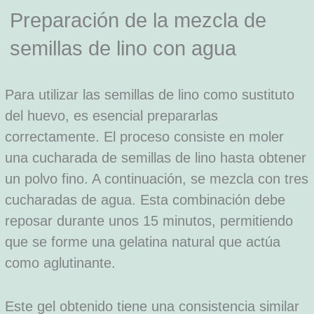
Preparación de la mezcla de
semillas de lino con agua
Para utilizar las semillas de lino como sustituto
del huevo, es esencial prepararlas
correctamente. El proceso consiste en moler
una cucharada de semillas de lino hasta obtener
un polvo fino. A continuación, se mezcla con tres
cucharadas de agua. Esta combinación debe
reposar durante unos 15 minutos, permitiendo
que se forme una gelatina natural que actúa
como aglutinante.
Este gel obtenido tiene una consistencia similar