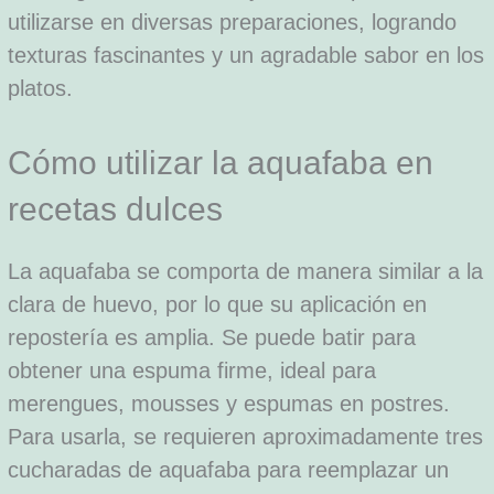
utilizarse en diversas preparaciones, logrando
texturas fascinantes y un agradable sabor en los
platos.
Cómo utilizar la aquafaba en
recetas dulces
La aquafaba se comporta de manera similar a la
clara de huevo, por lo que su aplicación en
repostería es amplia. Se puede batir para
obtener una espuma firme, ideal para
merengues, mousses y espumas en postres.
Para usarla, se requieren aproximadamente tres
cucharadas de aquafaba para reemplazar un