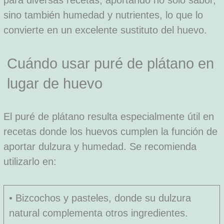
para diversas recetas, aportando no solo sabor,
sino también humedad y nutrientes, lo que lo
convierte en un excelente sustituto del huevo.
Cuándo usar puré de plátano en
lugar de huevo
El puré de plátano resulta especialmente útil en
recetas donde los huevos cumplen la función de
aportar dulzura y humedad. Se recomienda
utilizarlo en:
• Bizcochos y pasteles, donde su dulzura
natural complementa otros ingredientes.