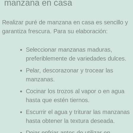
manzana en casa
Realizar puré de manzana en casa es sencillo y
garantiza frescura. Para su elaboración:
Seleccionar manzanas maduras,
preferiblemente de variedades dulces.
Pelar, descorazonar y trocear las
manzanas.
Cocinar los trozos al vapor o en agua
hasta que estén tiernos.
Escurrir el agua y triturar las manzanas
hasta obtener la textura deseada.
Dejar enfriar antes de utilizar en