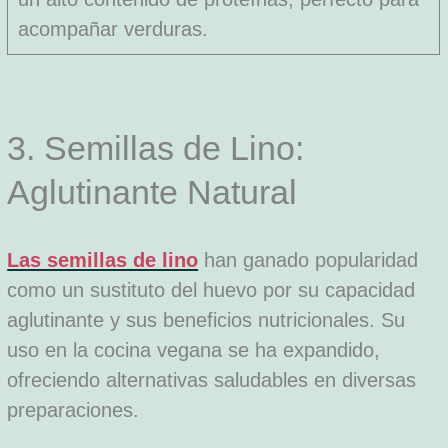
acompañar verduras.
3. Semillas de Lino:
Aglutinante Natural
Las semillas de lino
han ganado popularidad
como un sustituto del huevo por su capacidad
aglutinante y sus beneficios nutricionales. Su
uso en la cocina vegana se ha expandido,
ofreciendo alternativas saludables en diversas
preparaciones.