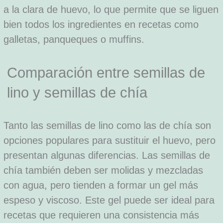
a la clara de huevo, lo que permite que se liguen
bien todos los ingredientes en recetas como
galletas, panqueques o muffins.
Comparación entre semillas de
lino y semillas de chía
Tanto las semillas de lino como las de chía son
opciones populares para sustituir el huevo, pero
presentan algunas diferencias. Las semillas de
chía también deben ser molidas y mezcladas
con agua, pero tienden a formar un gel más
espeso y viscoso. Este gel puede ser ideal para
recetas que requieren una consistencia más