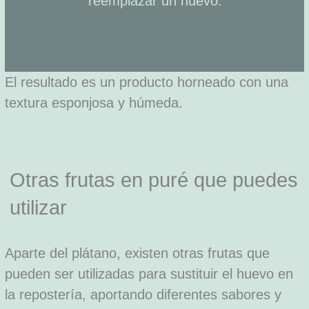
reemplazar un huevo.
El resultado es un producto horneado con una
textura esponjosa y húmeda.
Otras frutas en puré que puedes
utilizar
Aparte del plátano, existen otras frutas que
pueden ser utilizadas para sustituir el huevo en
la repostería, aportando diferentes sabores y