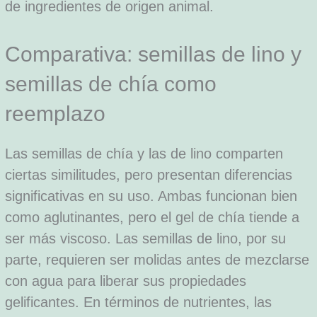
de ingredientes de origen animal.
Comparativa: semillas de lino y
semillas de chía como
reemplazo
Las semillas de chía y las de lino comparten
ciertas similitudes, pero presentan diferencias
significativas en su uso. Ambas funcionan bien
como aglutinantes, pero el gel de chía tiende a
ser más viscoso. Las semillas de lino, por su
parte, requieren ser molidas antes de mezclarse
con agua para liberar sus propiedades
gelificantes. En términos de nutrientes, las