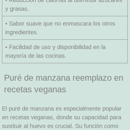
• Reducción de calorías al disminuir azúcares
y grasas.
• Sabor suave que no enmascara los otros
ingredientes.
• Facilidad de uso y disponibilidad en la
mayoría de las cocinas.
Puré de manzana reemplazo en
recetas veganas
El puré de manzana es especialmente popular
en recetas veganas, donde su capacidad para
sustituir al huevo es crucial. Su función como