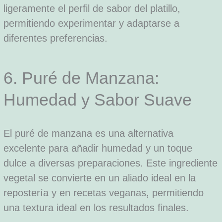
ligeramente el perfil de sabor del platillo,
permitiendo experimentar y adaptarse a
diferentes preferencias.
6. Puré de Manzana:
Humedad y Sabor Suave
El puré de manzana es una alternativa
excelente para añadir humedad y un toque
dulce a diversas preparaciones. Este ingrediente
vegetal se convierte en un aliado ideal en la
repostería y en recetas veganas, permitiendo
una textura ideal en los resultados finales.