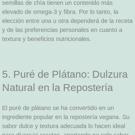
semillas de chía tienen un contenido más
elevado de omega-3 y fibra. Por lo tanto, la
elección entre una u otra dependerá de la receta
y de las preferencias personales en cuanto a
textura y beneficios nutricionales.
5. Puré de Plátano: Dulzura
Natural en la Repostería
El puré de plátano se ha convertido en un
ingrediente popular en la repostería vegana. Su
sabor dulce y textura adecuada lo hacen ideal