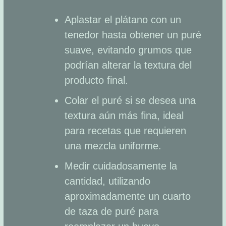
Aplastar el plátano con un
tenedor hasta obtener un puré
suave, evitando grumos que
podrían alterar la textura del
producto final.
Colar el puré si se desea una
textura aún más fina, ideal
para recetas que requieren
una mezcla uniforme.
Medir cuidadosamente la
cantidad, utilizando
aproximadamente un cuarto
de taza de puré para