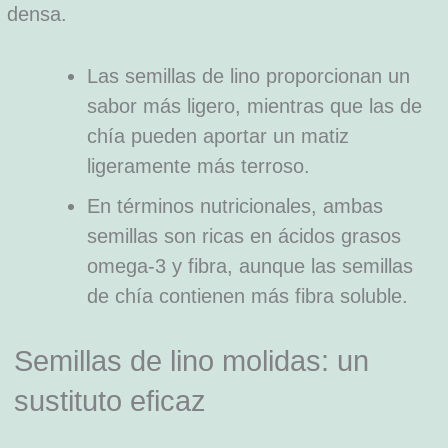
densa.
Las semillas de lino proporcionan un
sabor más ligero, mientras que las de
chía pueden aportar un matiz
ligeramente más terroso.
En términos nutricionales, ambas
semillas son ricas en ácidos grasos
omega-3 y fibra, aunque las semillas
de chía contienen más fibra soluble.
Semillas de lino molidas: un
sustituto eficaz