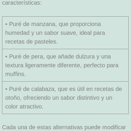
características:
• Puré de manzana, que proporciona
humedad y un sabor suave, ideal para
recetas de pasteles.
• Puré de pera, que añade dulzura y una
textura ligeramente diferente, perfecto para
muffins.
• Puré de calabaza, que es útil en recetas de
otoño, ofreciendo un sabor distintivo y un
color atractivo.
Cada una de estas alternativas puede modificar