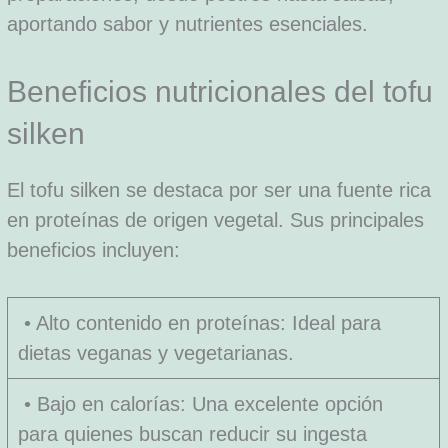
aportando sabor y nutrientes esenciales.
Beneficios nutricionales del tofu
silken
El tofu silken se destaca por ser una fuente rica
en proteínas de origen vegetal. Sus principales
beneficios incluyen:
• Alto contenido en proteínas: Ideal para
dietas veganas y vegetarianas.
• Bajo en calorías: Una excelente opción
para quienes buscan reducir su ingesta