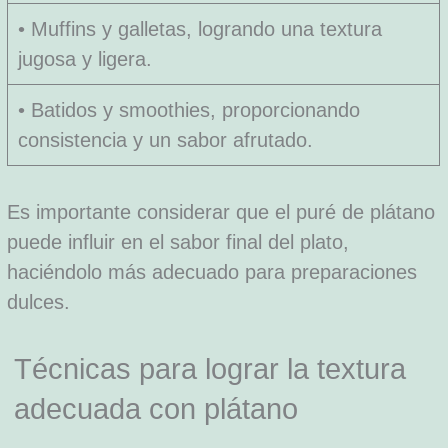
• Muffins y galletas, logrando una textura
jugosa y ligera.
• Batidos y smoothies, proporcionando
consistencia y un sabor afrutado.
Es importante considerar que el puré de plátano
puede influir en el sabor final del plato,
haciéndolo más adecuado para preparaciones
dulces.
Técnicas para lograr la textura
adecuada con plátano