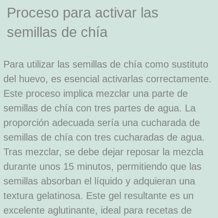
Proceso para activar las
semillas de chía
Para utilizar las semillas de chía como sustituto
del huevo, es esencial activarlas correctamente.
Este proceso implica mezclar una parte de
semillas de chía con tres partes de agua. La
proporción adecuada sería una cucharada de
semillas de chía con tres cucharadas de agua.
Tras mezclar, se debe dejar reposar la mezcla
durante unos 15 minutos, permitiendo que las
semillas absorban el líquido y adquieran una
textura gelatinosa. Este gel resultante es un
excelente aglutinante, ideal para recetas de