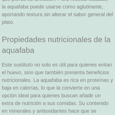
la aquafaba puede usarse como aglutinante,
aportando textura sin alterar el sabor general del
plato.
Propiedades nutricionales de la
aquafaba
Este sustituto no solo es útil para quienes evitan
el huevo, sino que también presenta beneficios
nutricionales. La aquafaba es rica en proteínas y
baja en calorías, lo que la convierte en una
opción ideal para quienes buscan añadir un
extra de nutrición a sus comidas. Su contenido
en minerales y antioxidantes hace que se