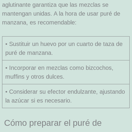
aglutinante garantiza que las mezclas se
mantengan unidas. A la hora de usar puré de
manzana, es recomendable:
• Sustituir un huevo por un cuarto de taza de
puré de manzana.
• Incorporar en mezclas como bizcochos,
muffins y otros dulces.
• Considerar su efector endulzante, ajustando
la azúcar si es necesario.
Cómo preparar el puré de