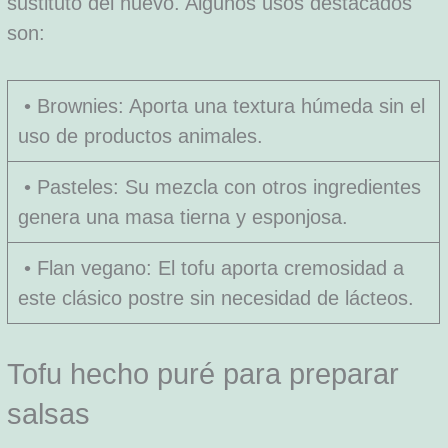
sustituto del huevo. Algunos usos destacados
son:
• Brownies: Aporta una textura húmeda sin el
uso de productos animales.
• Pasteles: Su mezcla con otros ingredientes
genera una masa tierna y esponjosa.
• Flan vegano: El tofu aporta cremosidad a
este clásico postre sin necesidad de lácteos.
Tofu hecho puré para preparar
salsas